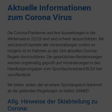
Aktuelle Informationen
zum Corona Virus
Die Corona-Pandemie und ihre Auswirkungen in der
Wintersaison 22/23 sind sind schwer abzuschätzen. Wir
sind jedoch bemüht alle Veranstaltungen sofern es
möglich ist im Rahmen zu der Zeit aktuellen Corona-
Regeln durchzuführen. Die gesetzlichen Bestimmungen
werden regelmäßig geprüft und Veränderungen in den
Handlungsvorgaben vom Sportdachverband BLSV hier
veröffentlicht.
Wir bitten Jeden, der an einem Sportangebot teilnimmt
an die geltenden Regelungen zu halten. DANKE!
Allg. Hinweise der Skiabteilung zu
Corona: