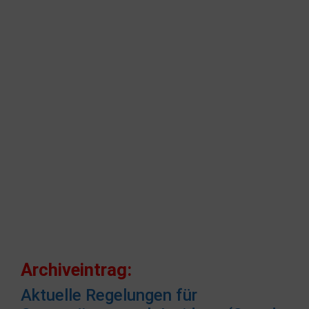
Archiveintrag:
Aktuelle Regelungen für