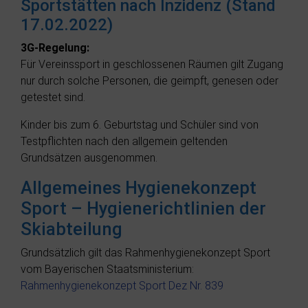
Sportstätten nach Inzidenz (Stand
17.02.2022)
3G-Regelung:
Für Vereinssport in geschlossenen Räumen gilt Zugang
nur durch solche Personen, die geimpft, genesen oder
getestet sind.
Kinder bis zum 6. Geburtstag und Schüler sind von
Testpflichten nach den allgemein geltenden
Grundsätzen ausgenommen.
Allgemeines Hygienekonzept
Sport – Hygienerichtlinien der
Skiabteilung
Grundsätzlich gilt das Rahmenhygienekonzept Sport
vom Bayerischen Staatsministerium:
Rahmenhygienekonzept Sport Dez Nr. 839