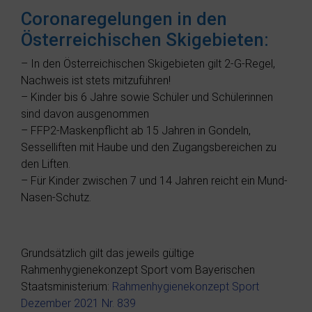
Coronaregelungen in den
Österreichischen Skigebieten:
– In den Österreichischen Skigebieten gilt 2-G-Regel,
Nachweis ist stets mitzuführen!
– Kinder bis 6 Jahre sowie Schüler und Schülerinnen
sind davon ausgenommen
– FFP2-Maskenpflicht ab 15 Jahren in Gondeln,
Sesselliften mit Haube und den Zugangsbereichen zu
den Liften.
– Für Kinder zwischen 7 und 14 Jahren reicht ein Mund-
Nasen-Schutz.
Grundsätzlich gilt das jeweils gültige
Rahmenhygienekonzept Sport vom Bayerischen
Staatsministerium:
Rahmenhygienekonzept Sport
Dezember 2021 Nr. 839