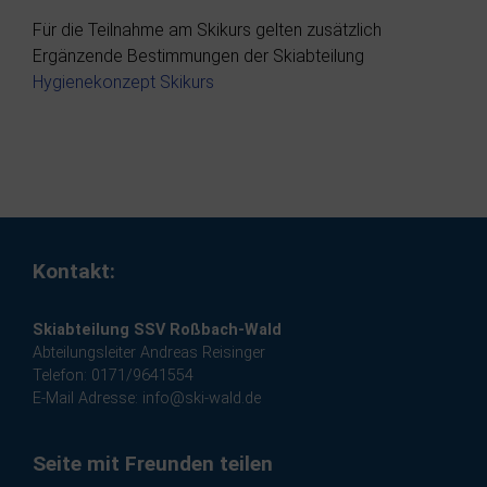
Für die Teilnahme am Skikurs gelten zusätzlich
Ergänzende Bestimmungen der Skiabteilung
Hygienekonzept Skikurs
Kontakt:
Skiabteilung SSV Roßbach-Wald
Abteilungsleiter Andreas Reisinger
Telefon: 0171/9641554
E-Mail Adresse:
info@ski-wald.de
Seite mit Freunden teilen