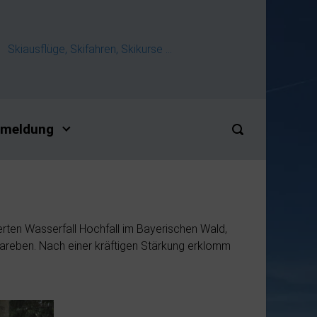
Skiausflüge, Skifahren, Skikurse ...
meldung
en Wasserfall Hochfall im Bayerischen Wald,
areben. Nach einer kräftigen Stärkung erklomm